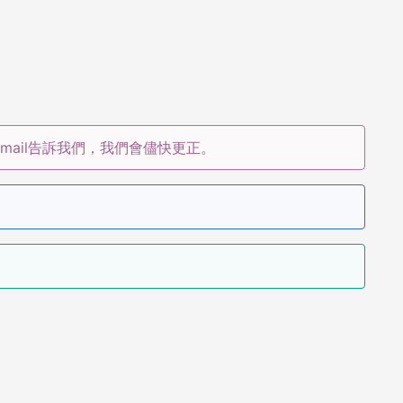
ail告訴我們，我們會儘快更正。