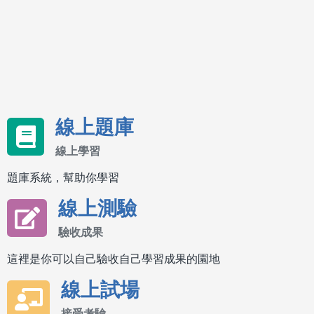
線上題庫
線上學習
題庫系統，幫助你學習
線上測驗
驗收成果
這裡是你可以自己驗收自己學習成果的園地
線上試場
接受考驗