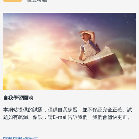
自我學習園地
本網站提供的試題，僅供自我練習，並不保証完全正確。試
題如有疏漏、錯誤，請E-mail告訴我們，我們會儘快更正。