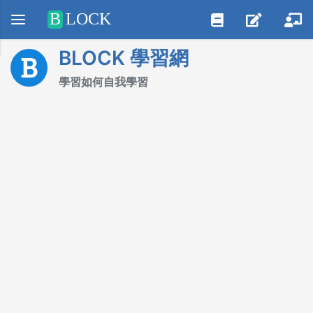
Positive SSL
B
LOCK
BLOCK 學習網
學習如何自我學習