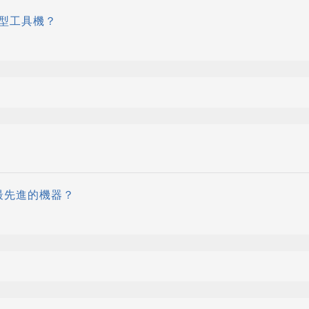
型工具機？
最先進的機器？