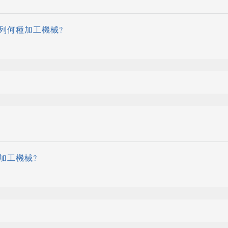
列何種加工機械?
加工機械?