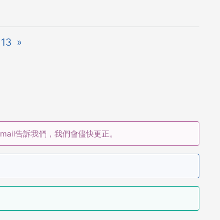
13
»
ail告訴我們，我們會儘快更正。