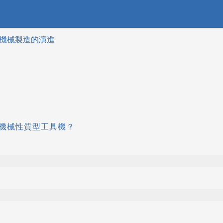
1 機械製造的演進
機械性質型工具機？