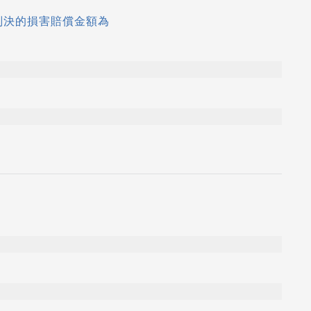
判決的損害賠償金額為