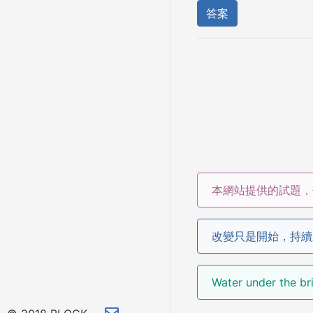
答案
本網站提供的試題，
改變只是開始，持續
Water under the 