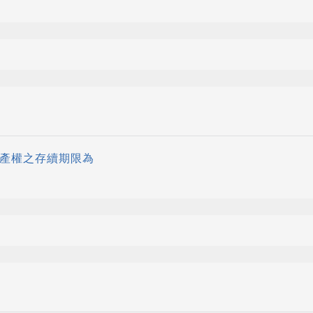
財產權之存續期限為