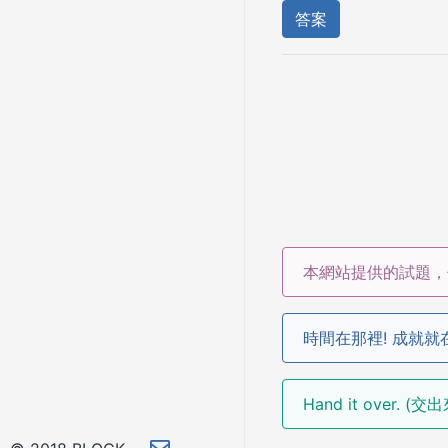
答案
本網站提供的試題，
時間在那裡! 成就就
Hand it over. (交出