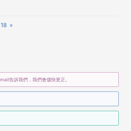
18
»
ail告訴我們，我們會儘快更正。