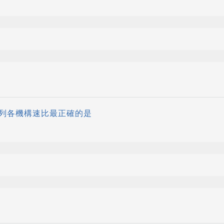
列各機構速比最正確的是