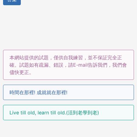
本網站提供的試題，僅供自我練習，並不保証完全正
確。試題如有疏漏、錯誤，請E-mail告訴我們，我們會
儘快更正。
時間在那裡! 成就就在那裡!
Live till old, learn till old.(活到老學到老)