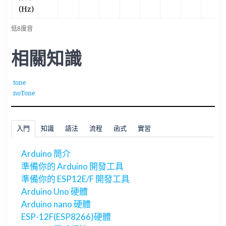
(Hz)
低8度音
相關知識
tone
noTone
入門
知識
語法
流程
函式
實習
Arduino 簡介
準備你的 Arduino 開發工具
準備你的 ESP12E/F 開發工具
Arduino Uno 硬體
Arduino nano 硬體
ESP-12F(ESP8266)硬體