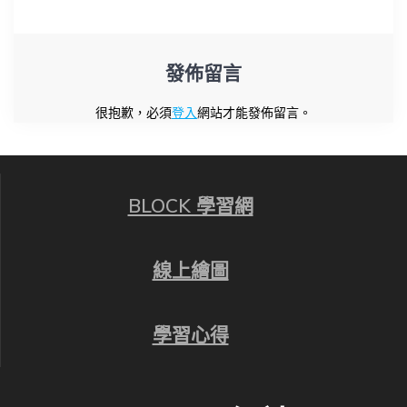
導
覽
發佈留言
很抱歉，必須
登入
網站才能發佈留言。
BLOCK 學習網
線上繪圖
學習心得