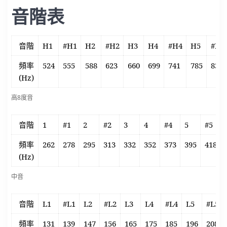
音階表
音階
H1
#H1
H2
#H2
H3
H4
#H4
H5
#H5
頻率
524
555
588
623
660
699
741
785
832
(Hz)
高8度音
音階
1
#1
2
#2
3
4
#4
5
#5
頻率
262
278
295
313
332
352
373
395
418
(Hz)
中音
音階
L1
#L1
L2
#L2
L3
L4
#L4
L5
#L5
頻率
131
139
147
156
165
175
185
196
208