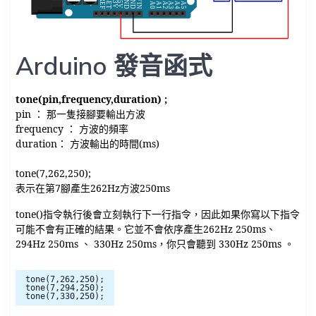
Arduino 發音函式
tone(pin,frequency,duration) ;
pin ： 那一隻接腳要輸出方波
frequency ： 方波的頻率
duration： 方波輸出的時間(ms)
tone(7,262,250);
表示在第7腳產生262Hz方波250ms
tone()指令執行後會立刻執行下一行指令，因此如果你寫以下指令
可能不會有正確的結果。它並不會依序產生262Hz 250ms、
294Hz 250ms 、 330Hz 250ms，你只會聽到 330Hz 250ms 。
tone(7,262,250);
tone(7,294,250);
tone(7,330,250);