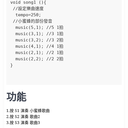
void song1 (){

 //設定樂曲速度

  tempo=250;

 //小蜜蜂的部份發音

  music(5,1); //5 1拍

  music(3,1); //3 1拍

  music(3,2); //3 2拍

  music(4,1); //4 1拍

  music(2,1); //2 1拍

  music(2,2); //2 2拍

}

功能
1.按 S1 演奏 小蜜蜂歌曲
2.按 S2 演奏 歌曲2
3.按 S3 演奏 歌曲3