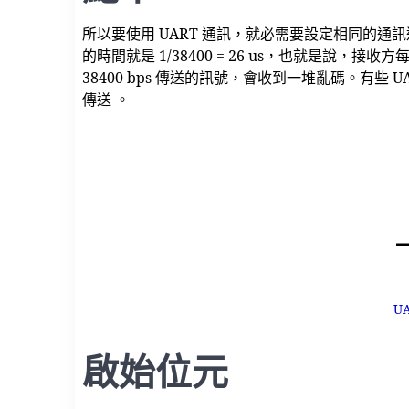
所以要使用 UART 通訊，就必需要設定相同的通訊速度( 鮑
的時間就是 1/38400 = 26 us，也就是說，接
38400 bps 傳送的訊號，會收到一堆亂碼。有些
傳送 。
U
啟始位元