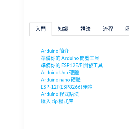
入門
知識
語法
流程
Arduino 簡介
準備你的 Arduino 開發工具
準備你的 ESP12E/F 開發工具
Arduino Uno 硬體
Arduino nano 硬體
ESP-12F(ESP8266)硬體
Arduino 程式語法
匯入 zip 程式庫