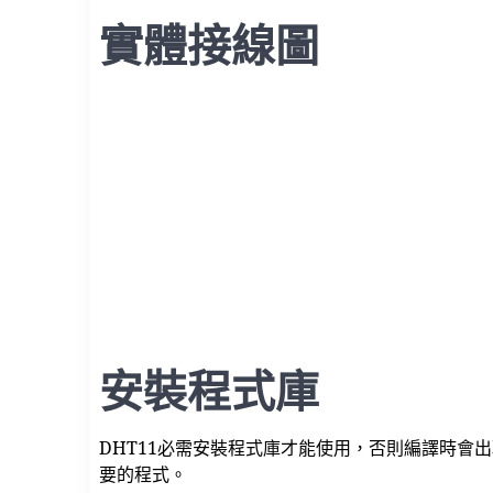
實體接線圖
安裝程式庫
DHT11必需安裝程式庫才能使用，否則編譯時會出現錯
要的程式。