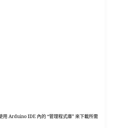
duino IDE 內的 “管理程式庫” 來下載所需