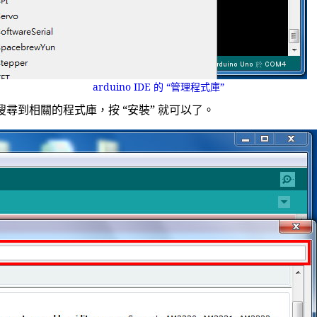
arduino IDE 的 “管理程式庫”
動搜尋到相關的程式庫，按 “安裝” 就可以了。