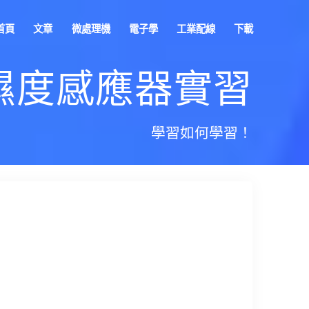
首頁
文章
微處理機
電子學
工業配線
下載
1溫濕度感應器實習
學習如何學習！