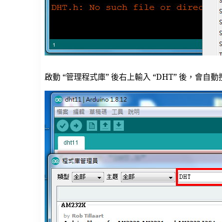
啟動 “管理程式庫” 後右上輸入 “DHT” 後，會自