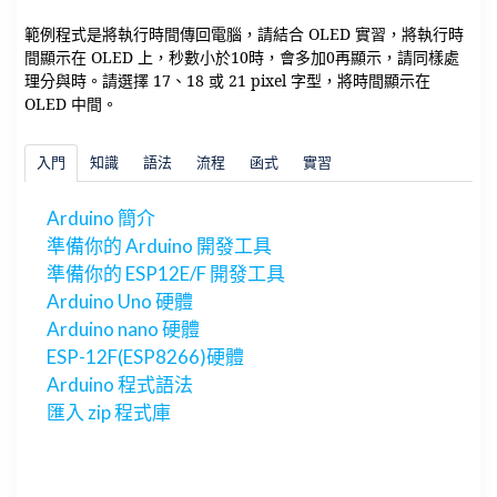
範例程式是將執行時間傳回電腦，請結合 OLED 實習，將執行時
間顯示在 OLED 上，秒數小於10時，會多加0再顯示，請同樣處
理分與時。請選擇 17、18 或 21 pixel 字型，將時間顯示在
OLED 中間。
入門
知識
語法
流程
函式
實習
Arduino 簡介
準備你的 Arduino 開發工具
準備你的 ESP12E/F 開發工具
Arduino Uno 硬體
Arduino nano 硬體
ESP-12F(ESP8266)硬體
Arduino 程式語法
匯入 zip 程式庫