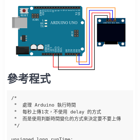
參考程式
/*

 *  處理 Arduino 執行時間

 *  每秒上傳1次，不使用 delay 的方式

 *  而是使用判斷時間變化的方式來決定要不要上傳

 */

unsigned long runTime;
