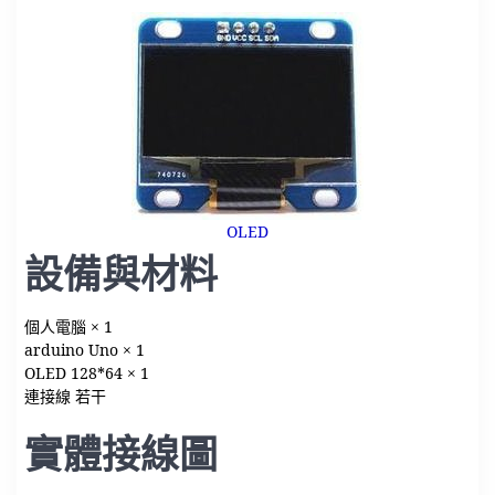
OLED
設備與材料
個人電腦 × 1
arduino Uno × 1
OLED 128*64 × 1
連接線 若干
實體接線圖