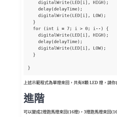
    digitalWrite(LED[i], HIGH);

    delay(delayTime);

    digitalWrite(LED[i], LOW);

  }

  for (int i = 7; i > 0; i--) {

    digitalWrite(LED[i], HIGH);

    delay(delayTime);

    digitalWrite(LED[i], LOW);

  }

}
上述示範程式為單燈來回，共有8顆 LED 燈，請你
進階
可以變成2燈跑馬燈來回(16燈)，3燈跑馬燈來回(16