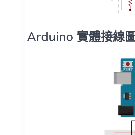
Arduino 實體接線