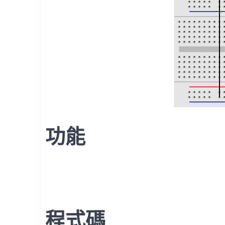
功能
程式碼