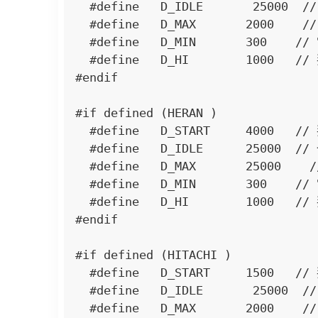
  #define   D_IDLE       25000  // 一段時間沒變化就進入 Idle，單位 us

  #define   D_MAX       2000    // 電壓狀態不變的最大持續時間，單位 us

  #define   D_MIN       300    // 電壓狀態不變的最小持續時間，單位 us

  #define   D_HI        1000   // 判斷為高電位最小持續時間，單位 us

#endif

#if defined (HERAN )

  #define   D_START     4000   // 判斷為啟始位元最小持續時間，單位 us

  #define   D_IDLE      25000  // 一段時間沒變化就進入 Idle，單位 us

  #define   D_MAX       25000    // 電壓狀態不變的最大持續時間，單位 us

  #define   D_MIN       300    // 電壓狀態不變的最小持續時間，單位 us

  #define   D_HI        1000   // 判斷為高電位最小持續時間，單位 us

#endif

#if defined (HITACHI )

  #define   D_START     1500   // 判斷為啟始位元最小持續時間，單位 us

  #define   D_IDLE       25000  // 一段時間沒變化就進入 Idle，單位 us

  #define   D_MAX       2000    // 電壓狀態不變的最大持續時間，單位 us
