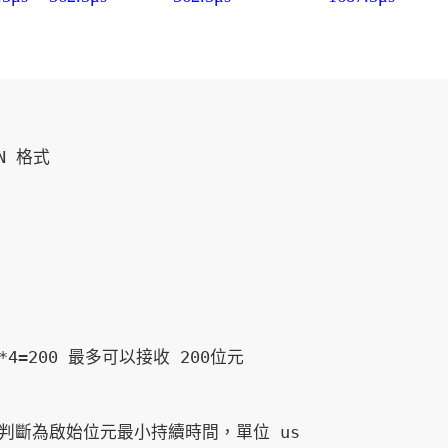
/50*4=200 最多可以接收 200位元
