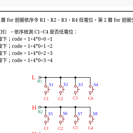
 for 迴圈依序令 R1、R2、R3、R4 低電位，第 2 層 for 
（H），依序檢測 C1~C4 是否低電位：
下；code = 1+4*0+0 =1
下；code = 1+4*0+1 =2
下；code = 1+4*0+2 =3
下；code = 1+4*0+3 =4