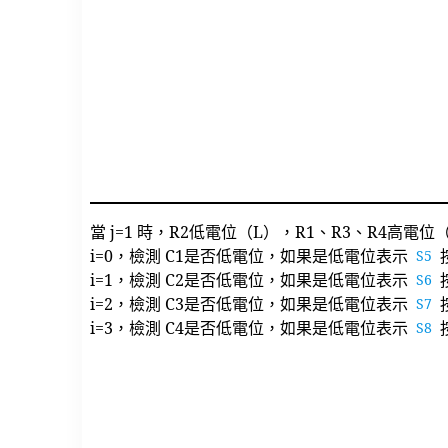
當 j=1 時，R2低電位（L），R1、R3、R4高電位
i=0，檢測 C1是否低電位，如果是低電位表示
按
S5
i=1，檢測 C2是否低電位，如果是低電位表示
按
S6
i=2，檢測 C3是否低電位，如果是低電位表示
按
S7
i=3，檢測 C4是否低電位，如果是低電位表示
按
S8