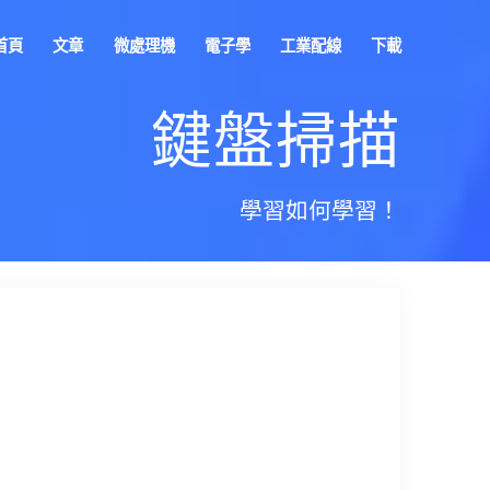
首頁
文章
微處理機
電子學
工業配線
下載
鍵盤掃描
學習如何學習！