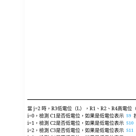
當 j=2 時，R3低電位（L），R1、R2、R4高電位
i=0，檢測 C1是否低電位，如果是低電位表示
按
S9
i=1，檢測 C2是否低電位，如果是低電位表示
S10
i=2，檢測 C3是否低電位，如果是低電位表示
S11