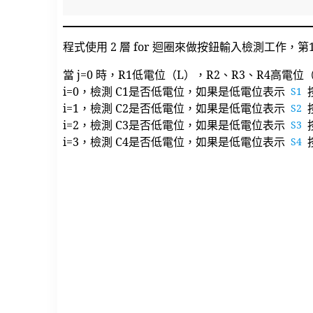
程式使用 2 層 for 迴圈來做按鈕輸入檢測工作，第1層
當 j=0 時，R1低電位（L），R2、R3、R4高電位
i=0，檢測 C1是否低電位，如果是低電位表示
按
S1
i=1，檢測 C2是否低電位，如果是低電位表示
按
S2
i=2，檢測 C3是否低電位，如果是低電位表示
按
S3
i=3，檢測 C4是否低電位，如果是低電位表示
按
S4