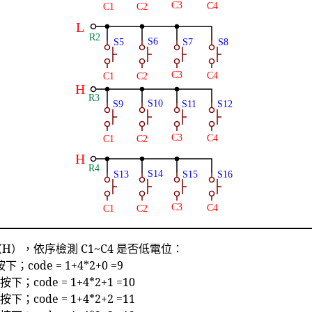
（H），依序檢測 C1~C4 是否低電位：
下；code = 1+4*2+0 =9
按下；code = 1+4*2+1 =10
按下；code = 1+4*2+2 =11