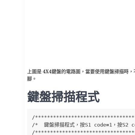
上圖是 4X4鍵盤的電路圖，當要使用鍵盤掃描時，不會直接
腳。
鍵盤掃描程式
/*********************************
/*  鍵盤掃描程式，按S1 code=1，按S2 code
/*********************************