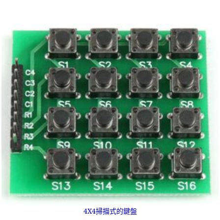
4X4掃描式的鍵盤