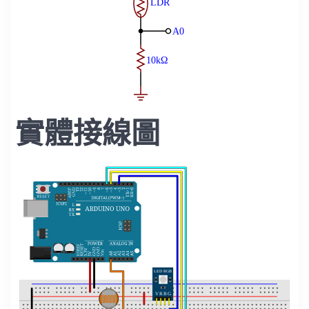
實體接線圖