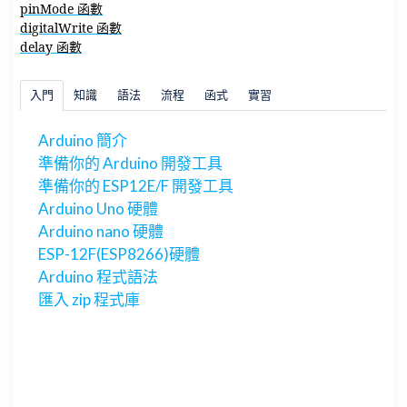
pinMode 函數
digitalWrite 函數
delay 函數
入門
知識
語法
流程
函式
實習
Arduino 簡介
準備你的 Arduino 開發工具
準備你的 ESP12E/F 開發工具
Arduino Uno 硬體
Arduino nano 硬體
ESP-12F(ESP8266)硬體
Arduino 程式語法
匯入 zip 程式庫