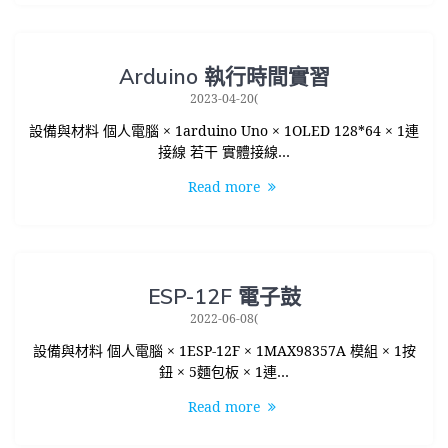
Arduino 執行時間實習
2023-04-20(
設備與材料 個人電腦 × 1arduino Uno × 1OLED 128*64 × 1連
接線 若干 實體接線…
Read more
ESP-12F 電子鼓
2022-06-08(
設備與材料 個人電腦 × 1ESP-12F × 1MAX98357A 模組 × 1按
鈕 × 5麵包板 × 1連…
Read more