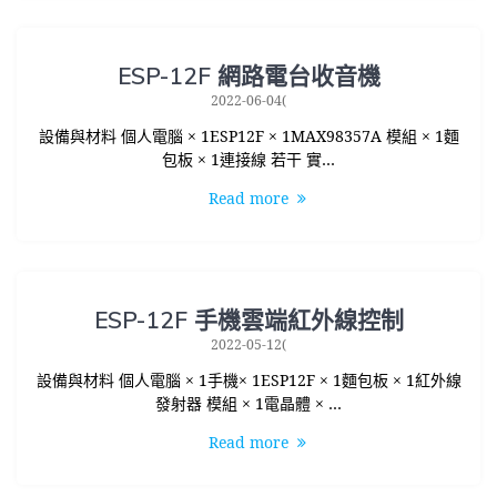
ESP-12F 網路電台收音機
2022-06-04(
設備與材料 個人電腦 × 1ESP12F × 1MAX98357A 模組 × 1麵
包板 × 1連接線 若干 實…
Read more
ESP-12F 手機雲端紅外線控制
2022-05-12(
設備與材料 個人電腦 × 1手機× 1ESP12F × 1麵包板 × 1紅外線
發射器 模組 × 1電晶體 × …
Read more