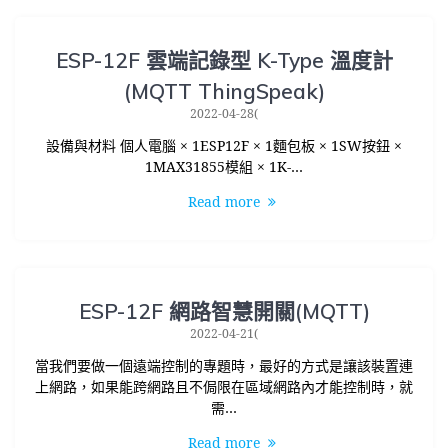
ESP-12F 雲端記錄型 K-Type 溫度計
(MQTT ThingSpeak)
2022-04-28(
設備與材料 個人電腦 × 1ESP12F × 1麵包板 × 1SW按鈕 ×
1MAX31855模組 × 1K-…
Read more
ESP-12F 網路智慧開關(MQTT)
2022-04-21(
當我們要做一個遠端控制的專題時，最好的方式是讓該裝置連
上網路，如果能跨網路且不侷限在區域網路內才能控制時，就
需…
Read more