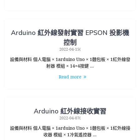
Arduino 紅外線發射實習 EPSON 投影機
控制
2022-04-15(
設備與材料 個人電腦 × 1arduino Uno × 1麵包板 × 1紅外線發
射器 模組 × 14×4按鍵 …
Read more
Arduino 紅外線接收實習
2022-04-07(
設備與材料 個人電腦 × 1arduino Uno × 1麵包板 × 1紅外線接
收器 模組 × 1冷氣遙控器 …