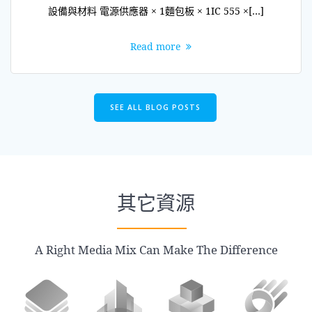
設備與材料 電源供應器 × 1麵包板 × 1IC 555 ×[…]
Read more
SEE ALL BLOG POSTS
其它資源
A Right Media Mix Can Make The Difference