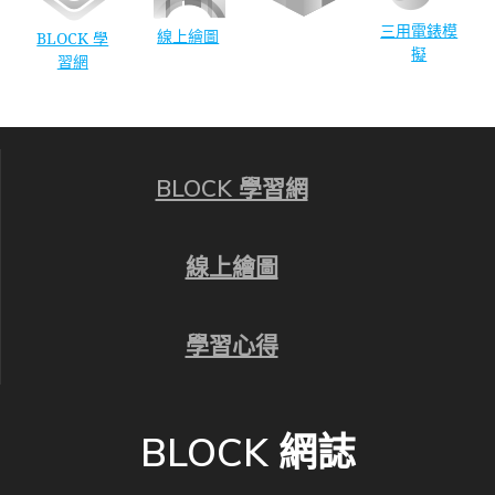
三用電錶模
線上繪圖
BLOCK 學
擬
習網
BLOCK 學習網
線上繪圖
學習心得
BLOCK 網誌