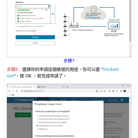
步驟7
步驟8：
選擇你的申請這個帳號的用途，你可以選 “
Student
use
“，按 OK ，就完成申請了。