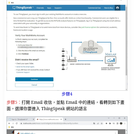
步驟4
步驟5：
打開 Email 收信，並點 Email 中的連結，看轉到如下畫
面，選擇你要進入 ThingSpeak 網站的語言