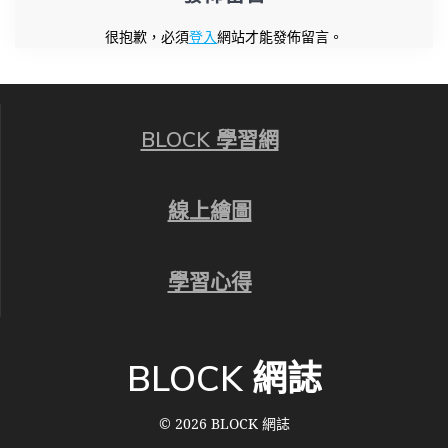
很抱歉，必須
登入
網站才能發佈留言。
BLOCK 學習網
線上繪圖
學習心得
BLOCK 網誌
© 2026 BLOCK 網誌