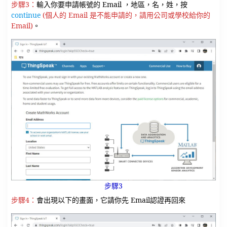
步驟3：
輸入你要申請帳號的 Email ，地區，名，姓，按
continue
(個人的 Email 是不能申請的，請用公司或學校給你的
Email)
。
步驟3
步驟4：
會出現以下的畫面，它請你先 Email認證再回來