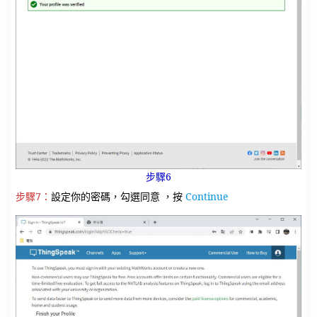
步驟6
步驟7：
設定你的密碼，勾選同意 ，按
Continue