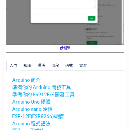
步驟8
入門
知識
語法
流程
函式
實習
Arduino 簡介
準備你的 Arduino 開發工具
準備你的 ESP12E/F 開發工具
Arduino Uno 硬體
Arduino nano 硬體
ESP-12F(ESP8266)硬體
Arduino 程式語法