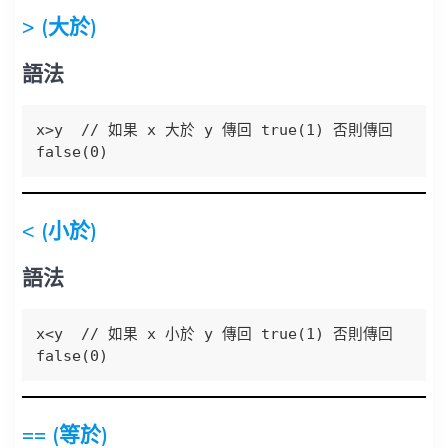
> (大於)
語法
x>y  // 如果 x 大於 y 傳回 true(1) 否則傳回 
false(0)
< (小於)
語法
x<y  // 如果 x 小於 y 傳回 true(1) 否則傳回 
false(0)
== (等於)