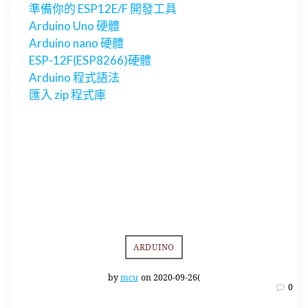
準備你的 ESP12E/F 開發工具
Arduino Uno 硬體
Arduino nano 硬體
ESP-12F(ESP8266)硬體
Arduino 程式語法
匯入 zip 程式庫
ARDUINO
by
mcu
on 2020-09-26(
0