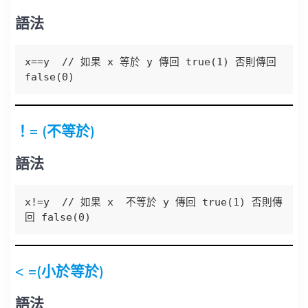
語法
x==y  // 如果 x 等於 y 傳回 true(1) 否則傳回 
false(0)
！= (不等於)
語法
x!=y  // 如果 x  不等於 y 傳回 true(1) 否則傳
回 false(0)
< =(小於等於)
語法