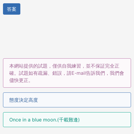
答案
本網站提供的試題，僅供自我練習，並不保証完全正
確。試題如有疏漏、錯誤，請E-mail告訴我們，我們會
儘快更正。
態度決定高度
Once in a blue moon.(千載難逢)