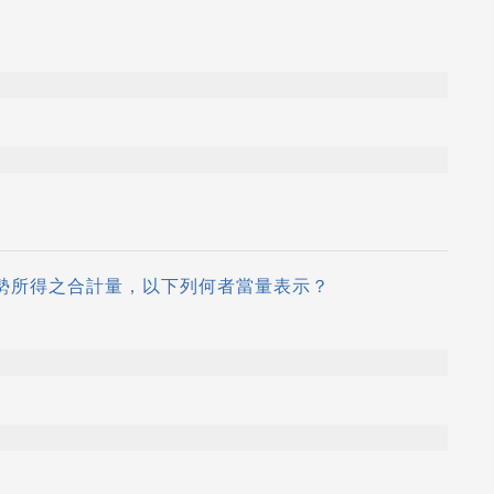
潛勢所得之合計量，以下列何者當量表示？