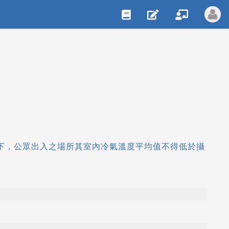
件下，公眾出入之場所其室內冷氣溫度平均值不得低於攝