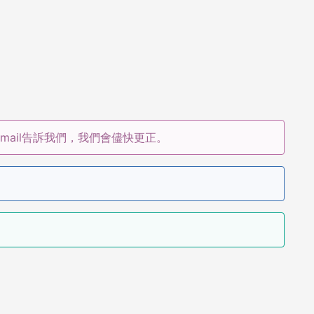
ail告訴我們，我們會儘快更正。