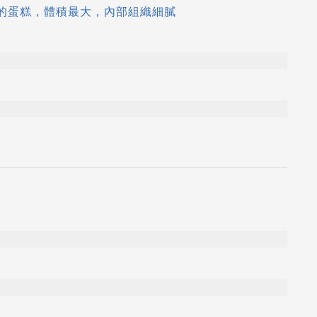
來的蛋糕，體積最大，內部組織細膩