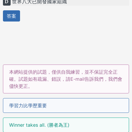
D
世界八大已開發國家組織
答案
本網站提供的試題，僅供自我練習，並不保証完全正
確。試題如有疏漏、錯誤，請E-mail告訴我們，我們會
儘快更正。
學習力比學歷重要
Winner takes all. (勝者為王)