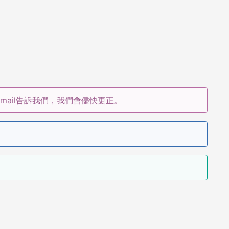
ail告訴我們，我們會儘快更正。