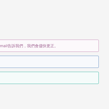
ail告訴我們，我們會儘快更正。