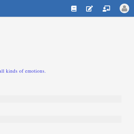
all kinds of emotions.