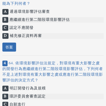
能為下列何者？
A
通過環境影響評估審查
B
應繼續進行第二階段環境影響評估
C
認定不應開發
D
補充修正資料再審
答案
4
64. 依環境影響評估法規定，對環境有重大影響之虞
的開發行為應繼續進行第二階段環境影響評估，下列何者
不是上述對環境有重大影響之虞或應進行第二階段環境影
響評估的決定方式？
A
明訂開發行為及規模
B
環評委員會審查認定
C
自願進行