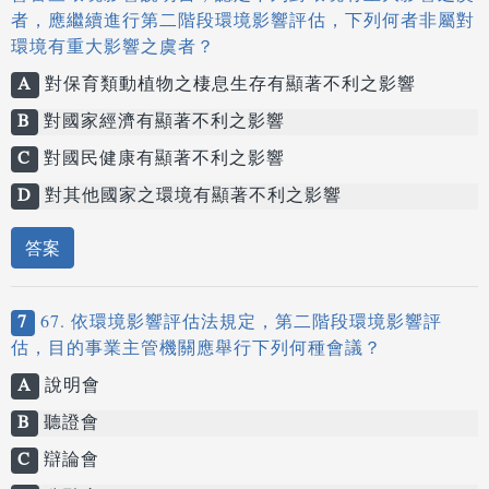
者，應繼續進行第二階段環境影響評估，下列何者非屬對
環境有重大影響之虞者？
A
對保育類動植物之棲息生存有顯著不利之影響
B
對國家經濟有顯著不利之影響
C
對國民健康有顯著不利之影響
D
對其他國家之環境有顯著不利之影響
答案
7
67. 依環境影響評估法規定，第二階段環境影響評
估，目的事業主管機關應舉行下列何種會議？
A
說明會
B
聽證會
C
辯論會