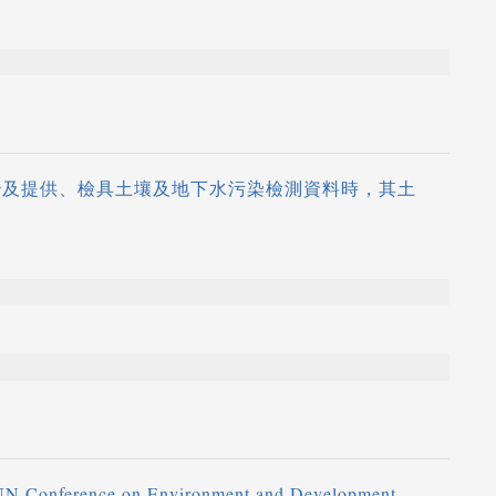
治及提供、檢具土壤及地下水污染檢測資料時，其土