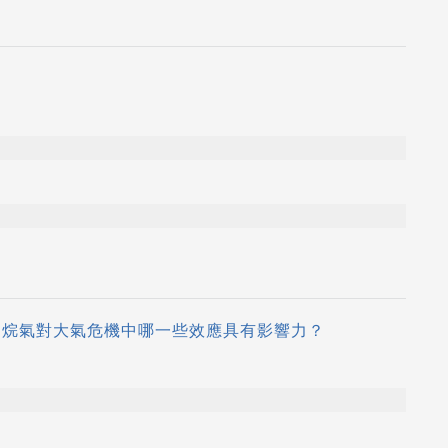
甲烷氣對大氣危機中哪一些效應具有影響力？