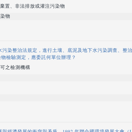
棄置、非法排放或灌注污染物
染物
地下水污染整治法規定，進行土壤、底泥及地下水污染調查、整
染物檢驗測定，應委託何單位辦理？
可之檢測機構