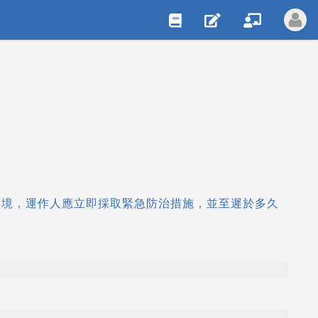
環境，運作人應立即採取緊急防治措施，並至遲於多久