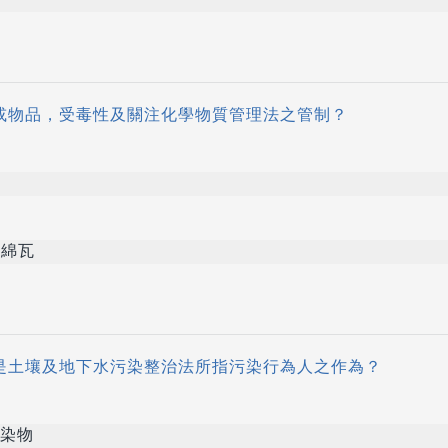
質或物品，受毒性及關注化學物質管理法之管制？
綿瓦
不是土壤及地下水污染整治法所指污染行為人之作為？
物
染物