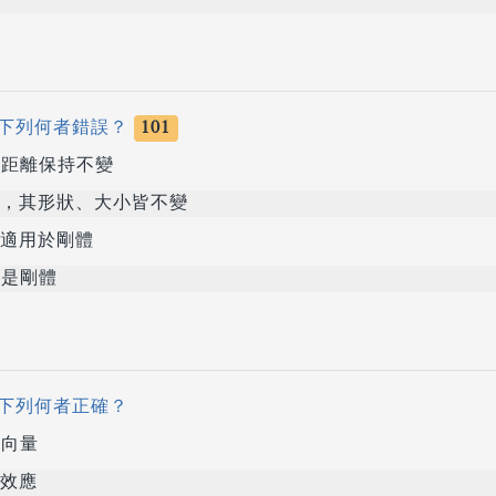
下列何者錯誤？
101
距離保持不變
，其形狀、大小皆不變
適用於剛體
是剛體
下列何者正確？
向量
效應