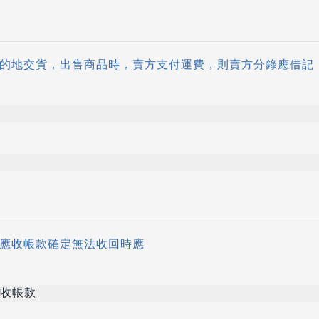
為目的地交貨，出售商品時，賣方支付運費，則賣方分錄應借記
，應收帳款確定無法收回時應
收帳款