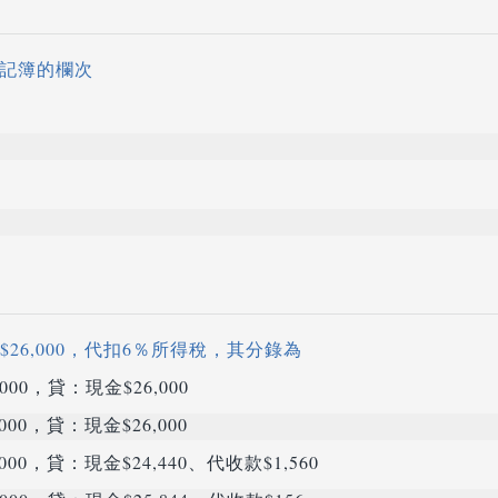
日記簿的欄次
資$26,000，代扣6％所得稅，其分錄為
00，貸：現金$26,000
00，貸：現金$26,000
00，貸：現金$24,440、代收款$1,560