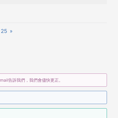
25
»
ail告訴我們，我們會儘快更正。