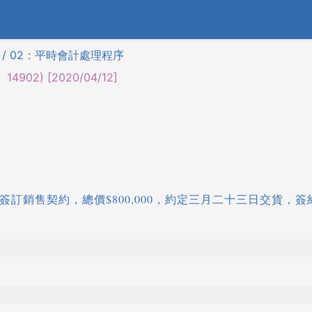
 / 02：平時會計處理程序
4902) [2020/04/12]
戶簽訂銷售契約，總價$800,000，約定三月二十三日交貨，