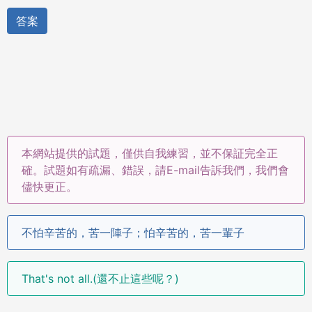
答案
本網站提供的試題，僅供自我練習，並不保証完全正
確。試題如有疏漏、錯誤，請E-mail告訴我們，我們會
儘快更正。
不怕辛苦的，苦一陣子；怕辛苦的，苦一輩子
That's not all.(還不止這些呢？)