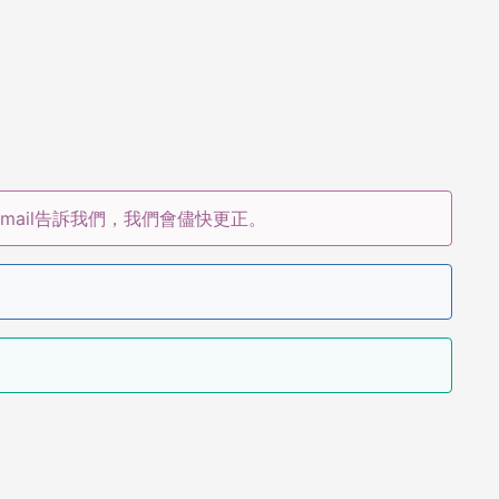
ail告訴我們，我們會儘快更正。