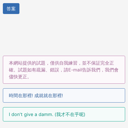
答案
本網站提供的試題，僅供自我練習，並不保証完全正
確。試題如有疏漏、錯誤，請E-mail告訴我們，我們會
儘快更正。
時間在那裡! 成就就在那裡!
I don't give a damm. (我才不在乎呢)