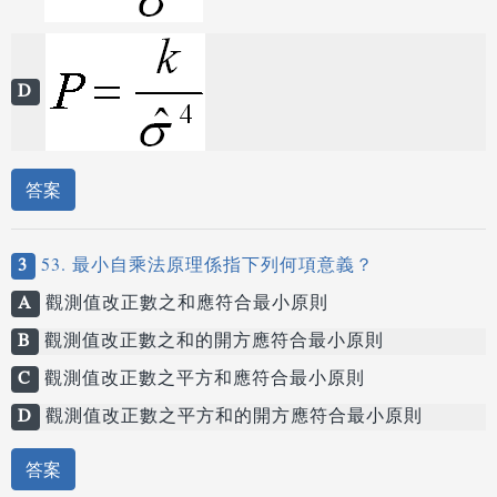
D
答案
3
53. 最小自乘法原理係指下列何項意義？
A
觀測值改正數之和應符合最小原則
B
觀測值改正數之和的開方應符合最小原則
C
觀測值改正數之平方和應符合最小原則
D
觀測值改正數之平方和的開方應符合最小原則
答案