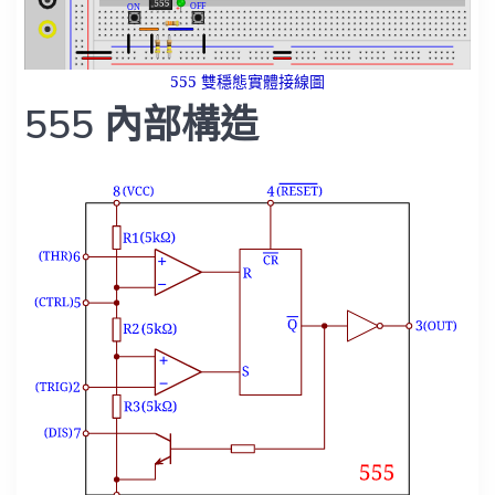
555 雙穩態實體接線圖
555 內部構造