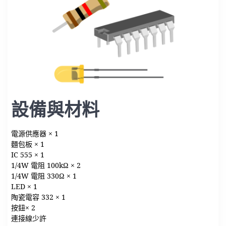
設備與材料
電源供應器 × 1
麵包板 × 1
IC 555 × 1
1/4W 電阻 100kΩ × 2
1/4W 電阻 330Ω × 1
LED × 1
陶瓷電容 332 × 1
按鈕× 2
連接線少許