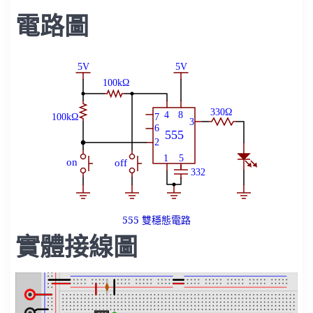
電路圖
555 雙穩態電路
實體接線圖