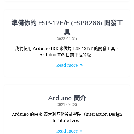
準備你的 ESP-12E/F (ESP8266) 開發工
具
2022-04-21(
我們使用 Arduino IDE 來做為 ESP-12E/F 的開發工具，
Arduino IDE 目前下載的版…
Read more
Arduino 簡介
2021-09-23(
Arduino 的由來 義大利互動設計學院（Interaction Design
Institute Ivre…
Read more