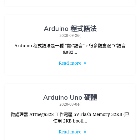
Arduino 程式語法
2020-09-26(
Arduino 程式語法是一種 “類C語言“，很多觀念跟 “C語言
&#82…
Read more
Arduino Uno 硬體
2020-09-04(
微處理器 ATmega328 工作電壓 5V Flash Memory 32KB (已
使用 2KB bootl…
Read more