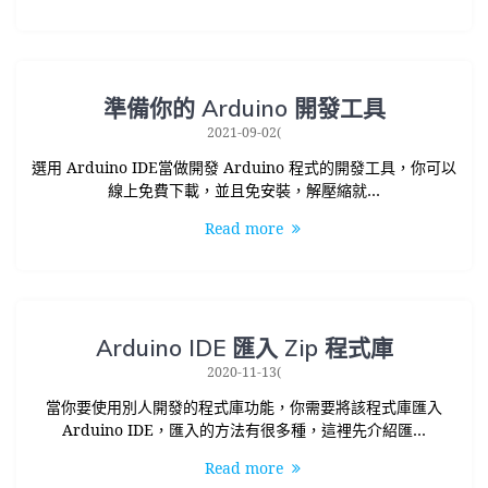
準備你的 Arduino 開發工具
2021-09-02(
選用 Arduino IDE當做開發 Arduino 程式的開發工具，你可以
線上免費下載，並且免安裝，解壓縮就…
Read more
Arduino IDE 匯入 Zip 程式庫
2020-11-13(
當你要使用別人開發的程式庫功能，你需要將該程式庫匯入
Arduino IDE，匯入的方法有很多種，這裡先介紹匯…
Read more