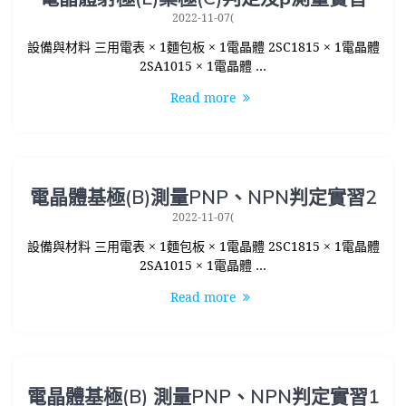
2022-11-07(
設備與材料 三用電表 × 1麵包板 × 1電晶體 2SC1815 × 1電晶體
2SA1015 × 1電晶體 …
Read more
電晶體基極(B)測量PNP、NPN判定實習2
2022-11-07(
設備與材料 三用電表 × 1麵包板 × 1電晶體 2SC1815 × 1電晶體
2SA1015 × 1電晶體 …
Read more
電晶體基極(B) 測量PNP、NPN判定實習1