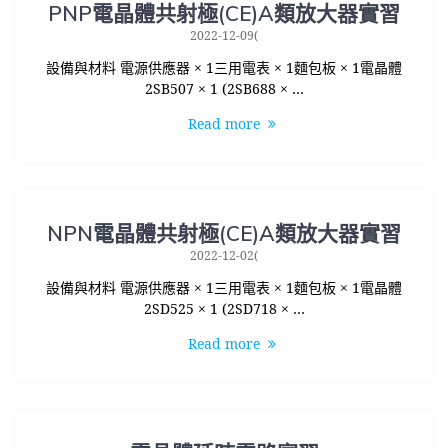
PNP電晶體共射極(CE)A類放大器實習
2022-12-09(
設備與材料 電源供應器 × 1三用電表 × 1麵包板 × 1電晶體
2SB507 × 1 (2SB688 × …
Read more
NPN電晶體共射極(CE)A類放大器實習
2022-12-02(
設備與材料 電源供應器 × 1三用電表 × 1麵包板 × 1電晶體
2SD525 × 1 (2SD718 × …
Read more