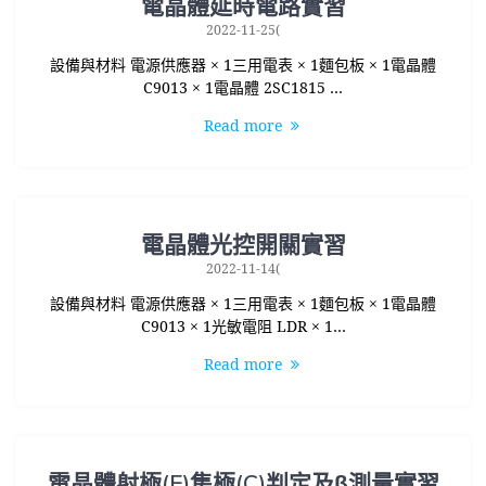
電晶體延時電路實習
2022-11-25(
設備與材料 電源供應器 × 1三用電表 × 1麵包板 × 1電晶體
C9013 × 1電晶體 2SC1815 …
Read more
電晶體光控開關實習
2022-11-14(
設備與材料 電源供應器 × 1三用電表 × 1麵包板 × 1電晶體
C9013 × 1光敏電阻 LDR × 1…
Read more
電晶體射極(E)集極(C)判定及β測量實習