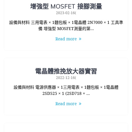
增強型 MOSFET 接腳測量
2023-02-16(
設備與材料 三用電表 × 1麵包板 × 1電晶體 2N7000 × 1 工具準
備 增強型 MOSFET測量的第…
Read more
電晶體推挽放大器實習
2022-12-16(
設備與材料 電源供應器 × 1三用電表 × 1麵包板 × 1電晶體
2SD525 × 1 (2SD718 × …
Read more