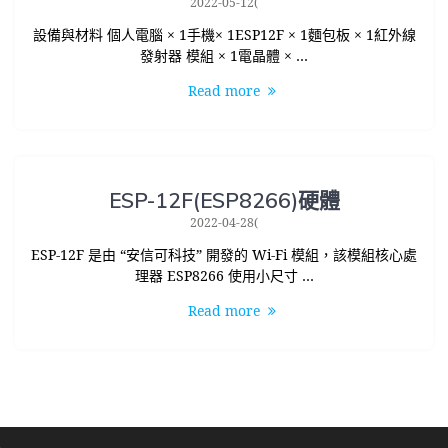
2022-05-12(
設備與材料 個人電腦 × 1手機× 1ESP12F × 1麵包板 × 1紅外線
發射器 模組 × 1電晶體 × …
Read more
ESP-12F(ESP8266)硬體
2022-04-28(
ESP-12F 是由 “安信可科技” 開發的 Wi-Fi 模組，該模組核心處
理器 ESP8266 使用小尺寸 …
Read more