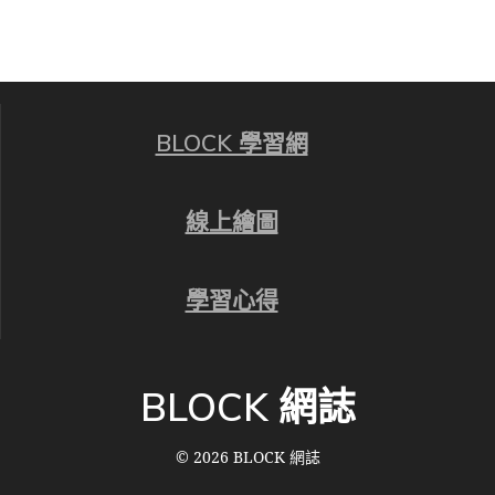
BLOCK 學習網
線上繪圖
學習心得
BLOCK 網誌
© 2026 BLOCK 網誌